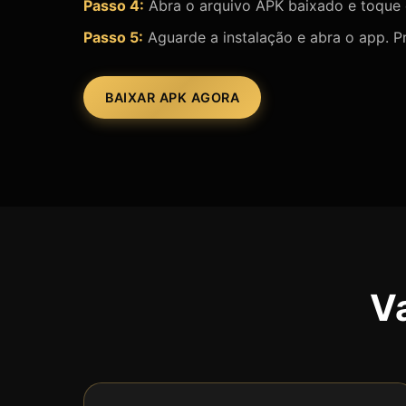
Passo 4:
Abra o arquivo APK baixado e toque e
Passo 5:
Aguarde a instalação e abra o app. P
BAIXAR APK AGORA
V