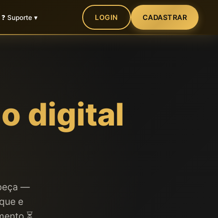
LOGIN
CADASTRAR
❓ Suporte ▾
 digital
beça —
ique e
mento ⏳.