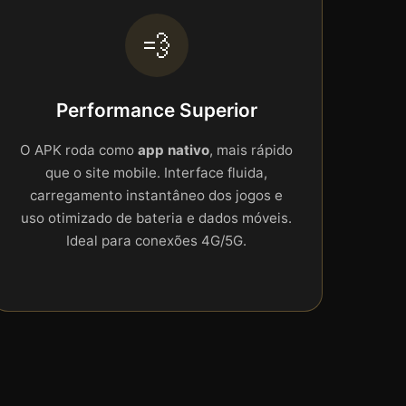
💨
Performance Superior
O APK roda como
app nativo
, mais rápido
que o site mobile. Interface fluida,
carregamento instantâneo dos jogos e
uso otimizado de bateria e dados móveis.
Ideal para conexões 4G/5G.