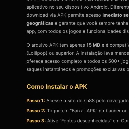
aplicativo no seu dispositivo Android. Diferen
download via APK permite acesso
imediato se
geográficas
e garante que você sempre tenha 
app, com todos os jogos e funcionalidades dis
O arquivo APK tem apenas
15 MB
e é compatív
(Lollipop) ou superior. A instalação leva meno
oferece acesso completo a todos os 500+ jogo
saques instantâneos e promoções exclusivas p
Como Instalar o APK
Passo 1:
Acesse o site do sn88 pelo navegador
Passo 2:
Toque em "Baixar APK" no banner ou
Passo 3:
Ative "Fontes desconhecidas" em Co