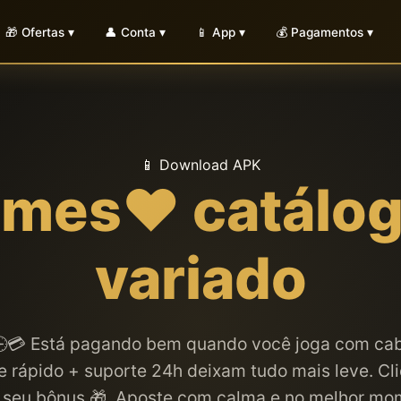
🎁 Ofertas ▾
👤 Conta ▾
📱 App ▾
💰 Pagamentos ▾
📱 Download APK
mes❤️ catálogo
variado
🕒💳 Está pagando bem quando você joga com ca
 rápido + suporte 24h deixam tudo mais leve. Cl
 seu bônus 🎁. Aposte com calma e no melhor mo