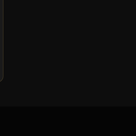
R$1.234
Spaceman