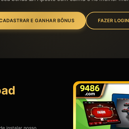
CADASTRAR E GANHAR BÔNUS
FAZER LOGI
oad
de instalar nosso