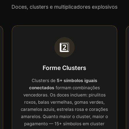
Doces, clusters e multiplicadores explosivos
2️⃣
Forme Clusters
Clusters de
5+ símbolos iguais
conectados
formam combinações
vencedoras. Os doces incluem: pirulitos
roxos, balas vermelhas, gomas verdes,
caramelos azuis, estrelas rosa e corações
×
amarelos. Quanto maior o cluster, maior o
🎉 Ganhou
pagamento — 15+ símbolos em cluster
Ric***do C.
🍭