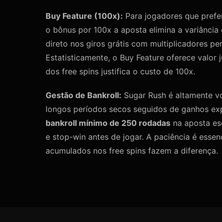
Buy Feature (100x):
Para jogadores que prefe
o bônus por 100x a aposta elimina a variância
direto nos giros grátis com multiplicadores per
Estatisticamente, o Buy Feature oferece valor
dos free spins justifica o custo de 100x.
Gestão de Bankroll:
Sugar Rush é altamente vo
longos períodos secos seguidos de ganhos e
bankroll mínimo de 250 rodadas
na aposta esc
e stop-win antes de jogar. A paciência é essen
acumulados nos free spins fazem a diferença.