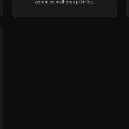
geram os melhores prêmios.
R$2.345
Sweet Bonanza