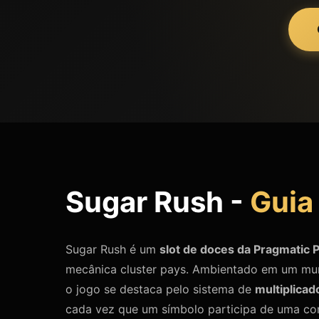
Sugar Rush -
Guia
Sugar Rush é um
slot de doces da Pragmatic P
mecânica cluster pays. Ambientado em um mun
o jogo se destaca pelo sistema de
multiplicad
cada vez que um símbolo participa de uma c