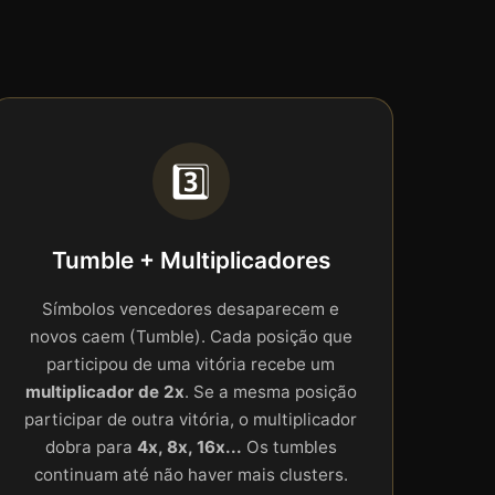
3️⃣
Tumble + Multiplicadores
Símbolos vencedores desaparecem e
novos caem (Tumble). Cada posição que
participou de uma vitória recebe um
multiplicador de 2x
. Se a mesma posição
participar de outra vitória, o multiplicador
dobra para
4x, 8x, 16x...
Os tumbles
continuam até não haver mais clusters.