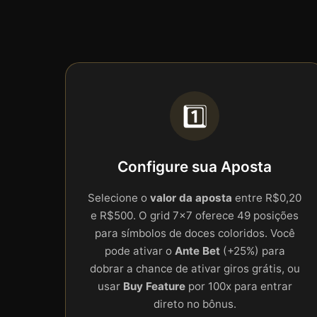
1️⃣
Configure sua Aposta
Selecione o
valor da aposta
entre R$0,20
e R$500. O grid 7x7 oferece 49 posições
para símbolos de doces coloridos. Você
pode ativar o
Ante Bet
(+25%) para
dobrar a chance de ativar giros grátis, ou
usar
Buy Feature
por 100x para entrar
direto no bônus.