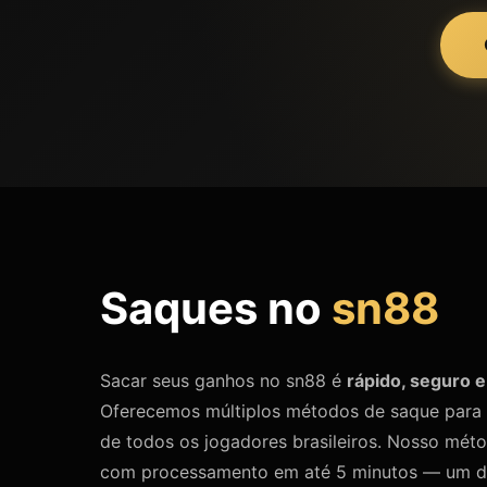
Saques no
sn88
Sacar seus ganhos no sn88 é
rápido, seguro 
Oferecemos múltiplos métodos de saque para 
de todos os jogadores brasileiros. Nosso mét
com processamento em até 5 minutos — um d