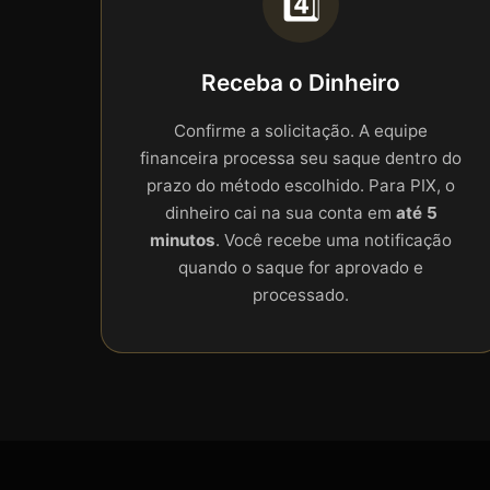
4️⃣
Receba o Dinheiro
Confirme a solicitação. A equipe
financeira processa seu saque dentro do
prazo do método escolhido. Para PIX, o
dinheiro cai na sua conta em
até 5
minutos
. Você recebe uma notificação
quando o saque for aprovado e
processado.