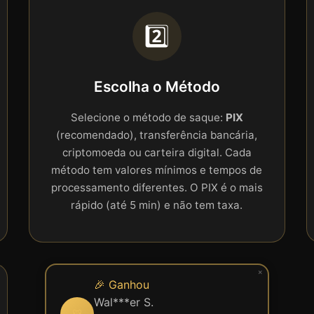
2️⃣
Escolha o Método
Selecione o método de saque:
PIX
(recomendado), transferência bancária,
criptomoeda ou carteira digital. Cada
método tem valores mínimos e tempos de
processamento diferentes. O PIX é o mais
rápido (até 5 min) e não tem taxa.