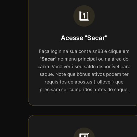
1️⃣
Acesse "Sacar"
Faça login na sua conta sn88 e clique em
"Sacar"
no menu principal ou na área do
caixa. Você verá seu saldo disponível para
saque. Note que bônus ativos podem ter
requisitos de apostas (rollover) que
precisam ser cumpridos antes do saque.