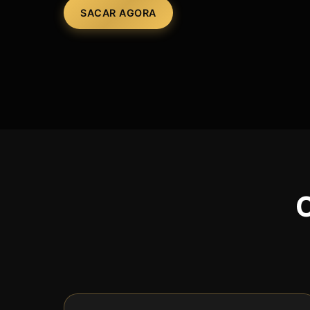
SACAR AGORA