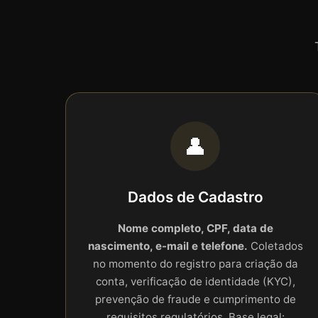
👤
Dados de Cadastro
Nome completo, CPF, data de
nascimento, e-mail e telefone.
Coletados
no momento do registro para criação da
conta, verificação de identidade (KYC),
prevenção de fraude e cumprimento de
requisitos regulatórios. Base legal: