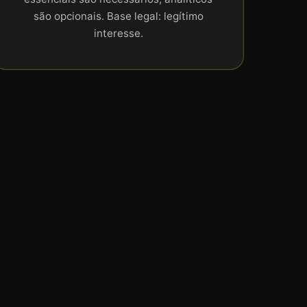
são opcionais. Base legal: legítimo
interesse.