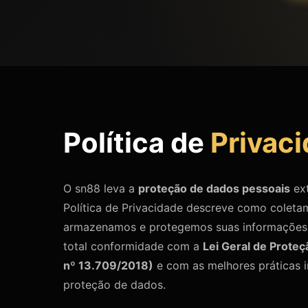
Política de
Privac
O sn88 leva a
proteção de dados pessoais
ext
Política de Privacidade descreve como coletam
armazenamos e protegemos suas informações
total conformidade com a
Lei Geral de Prote
nº 13.709/2018)
e com as melhores práticas i
proteção de dados.