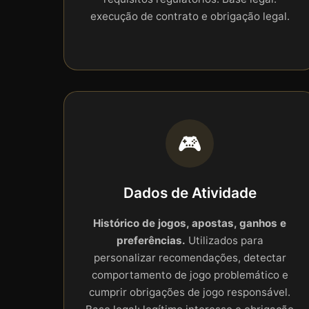
execução de contrato e obrigação legal.
🎮
Dados de Atividade
Histórico de jogos, apostas, ganhos e
preferências.
Utilizados para
personalizar recomendações, detectar
comportamento de jogo problemático e
cumprir obrigações de jogo responsável.