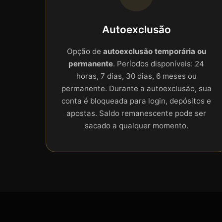
Autoexclusão
Opção de
autoexclusão temporária ou
permanente
. Períodos disponíveis: 24
horas, 7 dias, 30 dias, 6 meses ou
permanente. Durante a autoexclusão, sua
conta é bloqueada para login, depósitos e
apostas. Saldo remanescente pode ser
sacado a qualquer momento.