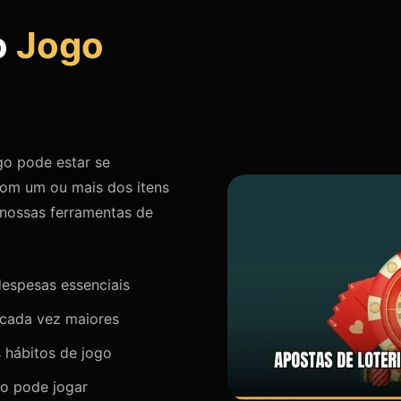
o
Jogo
go pode estar se
com um ou mais dos itens
 nossas ferramentas de
despesas essenciais
 cada vez maiores
s hábitos de jogo
ão pode jogar