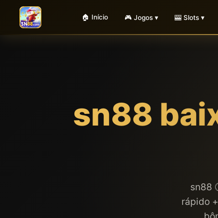
🏠 Início
🎮 Jogos ▾
🎰 Slots ▾
sn88 baix
sn88 
rápido +
bôn