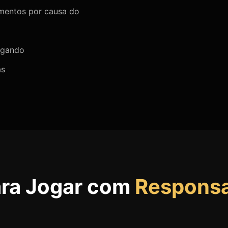
amentos por causa do
jogando
as
ara Jogar com
Responsa