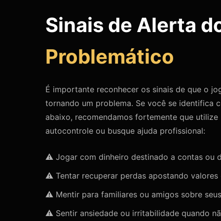
Sinais de Alerta d
Problemático
É importante reconhecer os sinais de que o jo
tornando um problema. Se você se identifica 
abaixo, recomendamos fortemente que utilize
autocontrole ou busque ajuda profissional:
⚠️ Jogar com dinheiro destinado a contas ou 
⚠️ Tentar recuperar perdas apostando valores
⚠️ Mentir para familiares ou amigos sobre seu
⚠️ Sentir ansiedade ou irritabilidade quando n