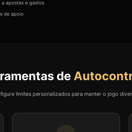
a apostas e gastos
s de apoio
rramentas de
Autocontr
figure limites personalizados para manter o jogo diver