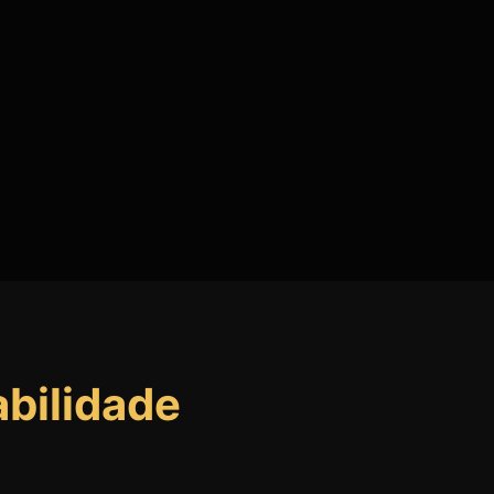
bilidade