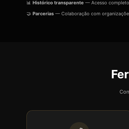
📊
Histórico transparente
— Acesso completo 
🤝
Parcerias
— Colaboração com organizaçõe
Fe
Con