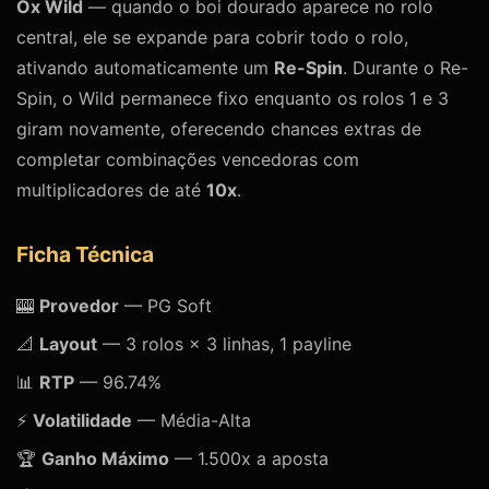
Ox Wild
— quando o boi dourado aparece no rolo
central, ele se expande para cobrir todo o rolo,
ativando automaticamente um
Re-Spin
. Durante o Re-
Spin, o Wild permanece fixo enquanto os rolos 1 e 3
giram novamente, oferecendo chances extras de
completar combinações vencedoras com
multiplicadores de até
10x
.
Ficha Técnica
🎰
Provedor
— PG Soft
📐
Layout
— 3 rolos × 3 linhas, 1 payline
📊
RTP
— 96.74%
⚡
Volatilidade
— Média-Alta
🏆
Ganho Máximo
— 1.500x a aposta