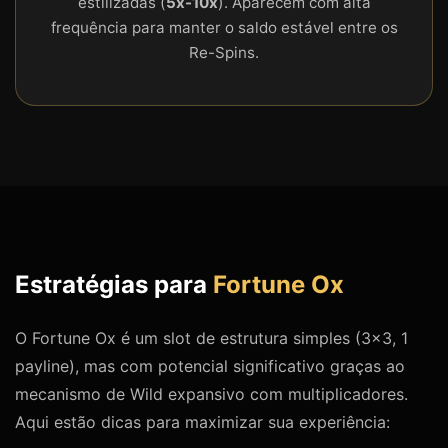
estilizadas (
5x-10x
). Aparecem com alta
frequência para manter o saldo estável entre os
Re-Spins.
Estratégias para
Fortune Ox
O Fortune Ox é um slot de estrutura simples (3×3, 1
payline), mas com potencial significativo graças ao
mecanismo de Wild expansivo com multiplicadores.
Aqui estão dicas para maximizar sua experiência: