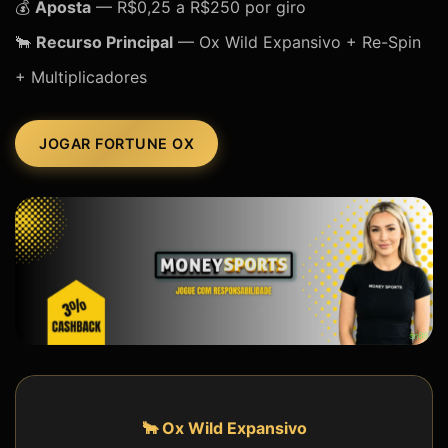
💰
Aposta
— R$0,25 a R$250 por giro
🐂
Recurso Principal
— Ox Wild Expansivo + Re-Spin
+ Multiplicadores
JOGAR FORTUNE OX
🐂 Ox Wild Expansivo