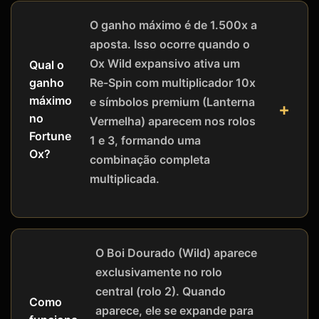
O ganho máximo é de 1.500x a
aposta. Isso ocorre quando o
Ox Wild expansivo ativa um
Qual o
ganho
Re-Spin com multiplicador 10x
máximo
e símbolos premium (Lanterna
no
Vermelha) aparecem nos rolos
Fortune
1 e 3, formando uma
Ox?
combinação completa
multiplicada.
O Boi Dourado (Wild) aparece
exclusivamente no rolo
central (rolo 2). Quando
Como
aparece, ele se expande para