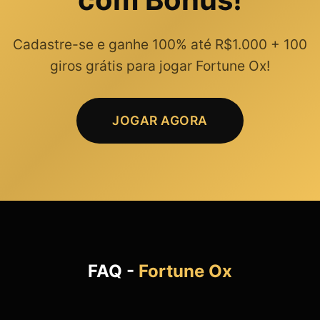
Cadastre-se e ganhe 100% até R$1.000 + 100
giros grátis para jogar Fortune Ox!
JOGAR AGORA
FAQ -
Fortune Ox