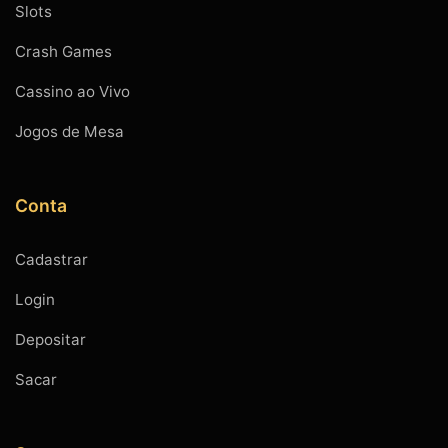
Slots
Crash Games
Cassino ao Vivo
Jogos de Mesa
Conta
Cadastrar
Login
Depositar
Sacar