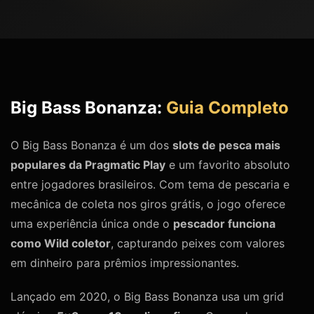
Big Bass Bonanza:
Guia Completo
O Big Bass Bonanza é um dos
slots de pesca mais
populares da Pragmatic Play
e um favorito absoluto
entre jogadores brasileiros. Com tema de pescaria e
mecânica de coleta nos giros grátis, o jogo oferece
uma experiência única onde o
pescador funciona
como Wild coletor
, capturando peixes com valores
em dinheiro para prêmios impressionantes.
Lançado em 2020, o Big Bass Bonanza usa um grid