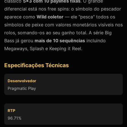
clássico
5x3 com 10 paylines fixas
. O grande
diferencial está nos free spins: o símbolo do pescador
aparece como
Wild coletor
— ele "pesca" todos os
símbolos de peixe com valores monetários visíveis nos
rolos, somando-os ao seu ganho total. A série Big
Bass já gerou
mais de 10 sequências
incluindo
Megaways, Splash e Keeping it Reel.
Especificações Técnicas
Desenvolvedor
Pragmatic Play
RTP
96.71%