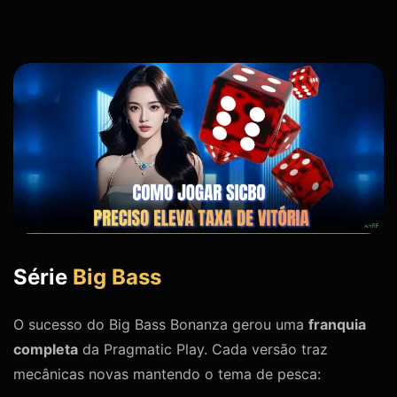
Série
Big Bass
O sucesso do Big Bass Bonanza gerou uma
franquia
completa
da Pragmatic Play. Cada versão traz
mecânicas novas mantendo o tema de pesca: