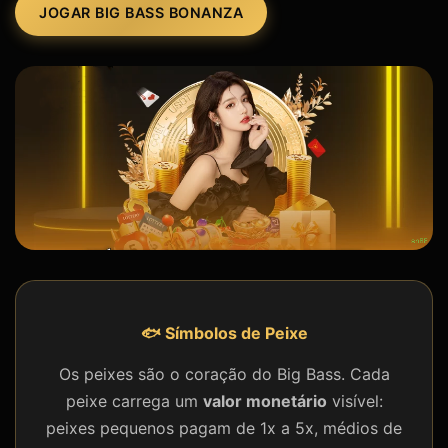
JOGAR BIG BASS BONANZA
🐟 Símbolos de Peixe
Os peixes são o coração do Big Bass. Cada
peixe carrega um
valor monetário
visível:
peixes pequenos pagam de 1x a 5x, médios de