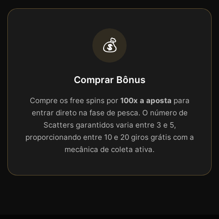
💰
Comprar Bônus
Compre os free spins por
100x a aposta
para
entrar direto na fase de pesca. O número de
Scatters garantidos varia entre 3 e 5,
proporcionando entre 10 e 20 giros grátis com a
mecânica de coleta ativa.