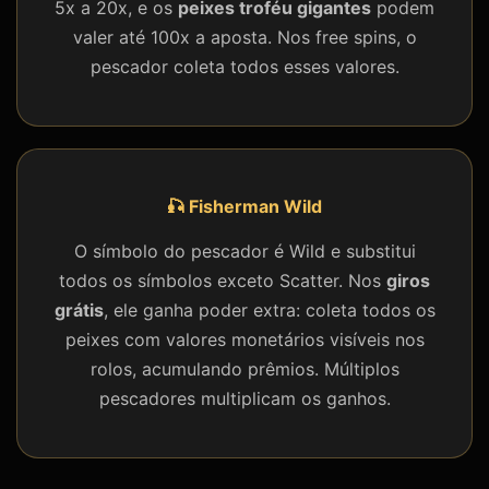
5x a 20x, e os
peixes troféu gigantes
podem
valer até 100x a aposta. Nos free spins, o
pescador coleta todos esses valores.
🎣 Fisherman Wild
O símbolo do pescador é Wild e substitui
todos os símbolos exceto Scatter. Nos
giros
grátis
, ele ganha poder extra: coleta todos os
peixes com valores monetários visíveis nos
rolos, acumulando prêmios. Múltiplos
pescadores multiplicam os ganhos.