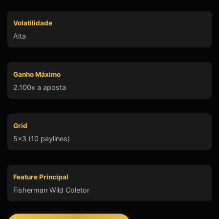
Volatilidade
Alta
Ganho Máximo
2.100x a aposta
Grid
5x3 (10 paylines)
Feature Principal
Fisherman Wild Coletor