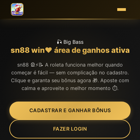
🎣 Big Bass
sn88 win❤️ área de ganhos ativa
sn88 🎡⚡️📝 A roleta funciona melhor quando
começar é fácil — sem complicação no cadastro.
Clique e garanta seu bônus agora 🎁. Aposte com
calma e aproveite o melhor momento ⏱️.
CADASTRAR E GANHAR BÔNUS
FAZER LOGIN