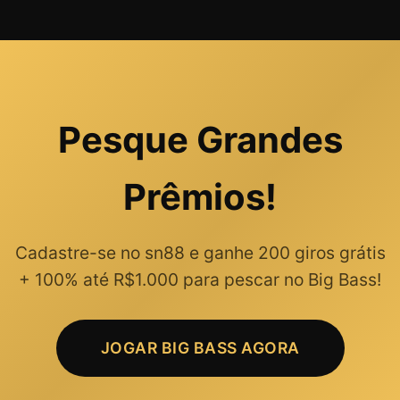
Pesque Grandes
Prêmios!
Cadastre-se no sn88 e ganhe 200 giros grátis
+ 100% até R$1.000 para pescar no Big Bass!
JOGAR BIG BASS AGORA